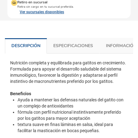
Retiro en sucursal
Retira sin cargo en tu sucursal preferida.
Ver sucursales disponibles
DESCRIPCIÓN
ESPECIFICACIONES
INFORMACIÓN 
Nutrición completa y equilibrada para gatitos en crecimiento.
Formulada para apoyar el desarrollo saludable del sistema
inmunológico, favorecer la digestión y adaptarse al perfil
instintivo de macronutrientes preferido por los gatitos.
Beneficios
Ayuda a mantener las defensas naturales del gatito con
un complejo de antioxidantes
fórmula con perfil nutricional instintivamente preferido
por los gatitos para mayor aceptación
textura suave en finas láminas en salsa, ideal para
facilitar la masticación en bocas pequeñas.