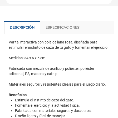
DESCRIPCIÓN
ESPECIFICACIONES
Varita interactiva con bola de lana rosa, diseñada para
estimular el instinto de caza de tu gato y fomentar el ejercicio.
Medidas: 34 x 6 x 6 cm.
Fabricada con mezcla de acrílico y poliéster, poliéster
adicional, PS, madera y catnip.
Materiales seguros y resistentes ideales para el juego diario.
Beneficios
Estimula el instinto de caza del gato.
Fomenta el ejercicio y la actividad física.
Fabricada con materiales seguros y duraderos.
Diseño ligero y fácil de manejar.