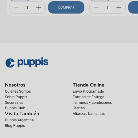
COMPRAR
Nosotros
Tienda Online
Quiénes Somos
Envío Programado
Sobre Puppis
Formas de Entrega
Sucursales
Términos y condiciones
Puppis Club
Ofertas
Visita También
Alianzas bancarias
Puppis Argentina
Blog Puppis