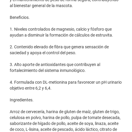
al bienestar general de la mascota.
Beneficios.
1. Niveles controlados de magnesio, calcio y fósforo que
ayudan a disminuir la formación de cálculos de estruvita.
2. Contenido elevado de fibra que genera sensación de
saciedad y apoya el control del peso.
3. Alto aporte de antioxidantes que contribuyen al
fortalecimiento del sistema inmunológico.
4. Formulada con DL-metionina para favorecer un pH urinario
objetivo entre 6,2 y 6,4.
Ingredientes.
Arroz de cervecería, harina de gluten de maíz, gluten de trigo,
celulosa en polvo, harina de pollo, pulpa de tomate desecada,
saborizante de hígado de pollo, aceite de soya, linaza, aceite
de coco, L-lisina, aceite de pescado, ácido láctico, citrato de