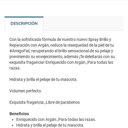
DESCRIPCIÓN
Con la sofisticada fórmula de nuestro nuevo Spray Brillo y
Reparación con Argán, reduce la resequedad de la piel de tu
#AmigoFiel, recuperando el brillo sensacional de su pelaje y
previniendo su envejecimiento, además ¡Te deleitarás con su
exquisita fragancia! Enriquecido con Argán.,Para todas las
razas.
Hidrata y brilla el pelaje de tu mascota.
Volumen perfecto.
Exquisita fragancia.,Libre de parabenos
Beneficios
Enriquecido con Argán.,Para todas las razas.
Hidrata y brilla el pelaje de tu mascota.