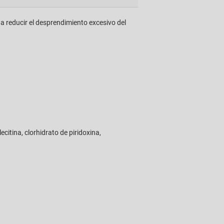
r a reducir el desprendimiento excesivo del
ecitina, clorhidrato de piridoxina,