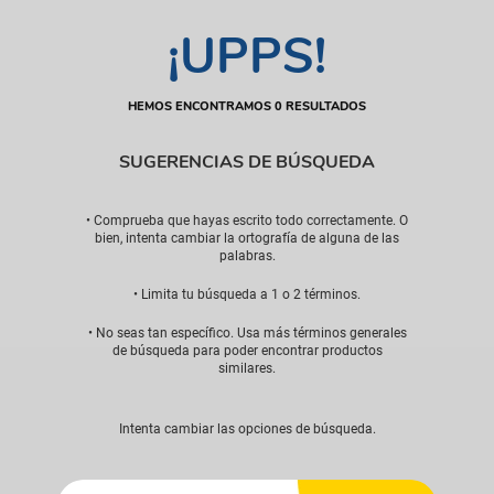
¡UPPS!
HEMOS ENCONTRAMOS 0 RESULTADOS
SUGERENCIAS DE BÚSQUEDA
• Comprueba que hayas escrito todo correctamente. O
bien, intenta cambiar la ortografía de alguna de las
palabras.
• Limita tu búsqueda a 1 o 2 términos.
• No seas tan específico. Usa más términos generales
de búsqueda para poder encontrar productos
similares.
Intenta cambiar las opciones de búsqueda.