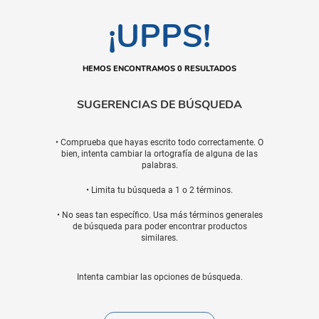
¡UPPS!
HEMOS ENCONTRAMOS 0 RESULTADOS
SUGERENCIAS DE BÚSQUEDA
• Comprueba que hayas escrito todo correctamente. O
bien, intenta cambiar la ortografía de alguna de las
palabras.
• Limita tu búsqueda a 1 o 2 términos.
• No seas tan específico. Usa más términos generales
de búsqueda para poder encontrar productos
similares.
Intenta cambiar las opciones de búsqueda.