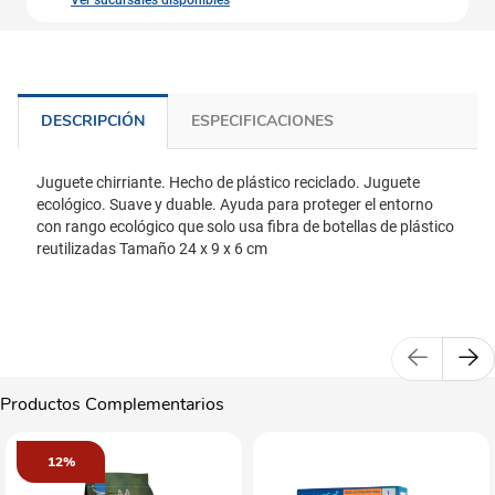
Ver sucursales disponibles
DESCRIPCIÓN
ESPECIFICACIONES
Juguete chirriante. Hecho de plástico reciclado. Juguete
ecológico. Suave y duable. Ayuda para proteger el entorno
con rango ecológico que solo usa fibra de botellas de plástico
reutilizadas Tamaño 24 x 9 x 6 cm
Productos Complementarios
12%