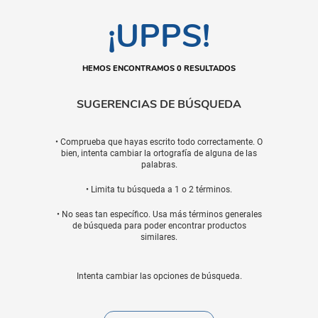
¡UPPS!
HEMOS ENCONTRAMOS 0 RESULTADOS
SUGERENCIAS DE BÚSQUEDA
• Comprueba que hayas escrito todo correctamente. O
bien, intenta cambiar la ortografía de alguna de las
palabras.
• Limita tu búsqueda a 1 o 2 términos.
• No seas tan específico. Usa más términos generales
de búsqueda para poder encontrar productos
similares.
Intenta cambiar las opciones de búsqueda.