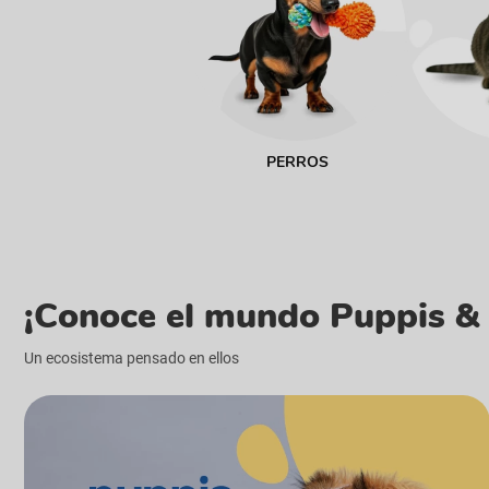
PERROS
¡Conoce el mundo Puppis & 
Un ecosistema pensado en ellos