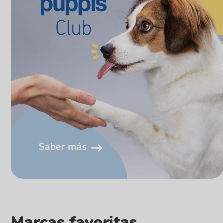
Marcas favoritas