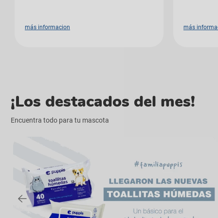
más informacion
más informa
¡Los destacados del mes!
Encuentra todo para tu mascota